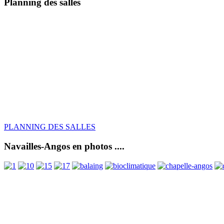
Planning des salles
PLANNING DES SALLES
Navailles-Angos en photos ....