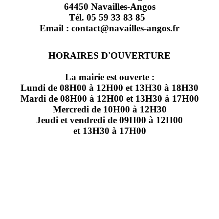
64450 Navailles-Angos
Tél. 05 59 33 83 85
Email : contact@navailles-angos.fr
HORAIRES D'OUVERTURE
La mairie est ouverte :
Lundi de 08H00 à 12H00 et 13H30 à 18H30
Mardi de 08H00 à 12H00 et 13H30 à 17H00
Mercredi de 10H00 à 12H30
Jeudi et vendredi de 09H00 à 12H00
et 13H30 à 17H00