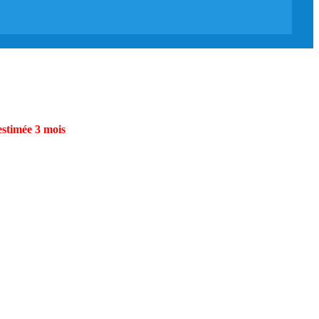
estimée 3 mois