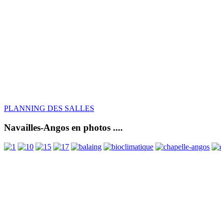
PLANNING DES SALLES
Navailles-Angos en photos ....