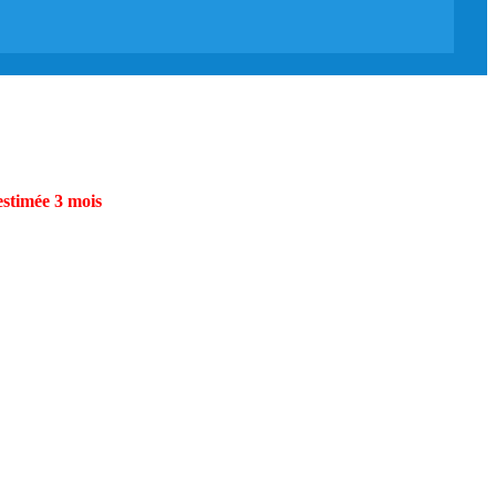
estimée 3 mois