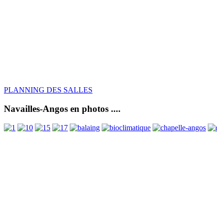
PLANNING DES SALLES
Navailles-Angos en photos ....