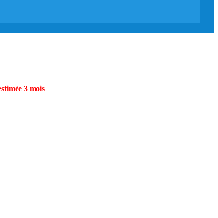
estimée 3 mois