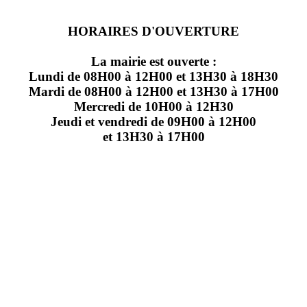
HORAIRES D'OUVERTURE
La mairie est ouverte :
Lundi de 08H00 à 12H00 et 13H30 à 18H30
Mardi de 08H00 à 12H00 et 13H30 à 17H00
Mercredi de 10H00 à 12H30
Jeudi et vendredi de 09H00 à 12H00
et 13H30 à 17H00