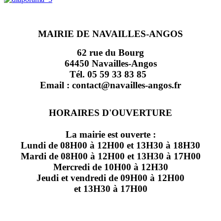
MAIRIE DE NAVAILLES-ANGOS
62 rue du Bourg
64450 Navailles-Angos
Tél. 05 59 33 83 85
Email : contact@navailles-angos.fr
HORAIRES D'OUVERTURE
La mairie est ouverte :
Lundi de 08H00 à 12H00 et 13H30 à 18H30
Mardi de 08H00 à 12H00 et 13H30 à 17H00
Mercredi de 10H00 à 12H30
Jeudi et vendredi de 09H00 à 12H00
et 13H30 à 17H00