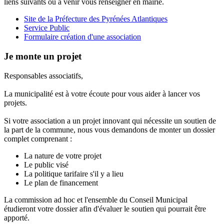
liens suivants ou à venir vous renseigner en mairie.
Site de la Préfecture des Pyrénées Atlantiques
Service Public
Formulaire création d'une association
Je monte un projet
Responsables associatifs,
La municipalité est à votre écoute pour vous aider à lancer vos
projets.
Si votre association a un projet innovant qui nécessite un soutien de
la part de la commune, nous vous demandons de monter un dossier
complet comprenant :
La nature de votre projet
Le public visé
La politique tarifaire s'il y a lieu
Le plan de financement
La commission ad hoc et l'ensemble du Conseil Municipal
étudieront votre dossier afin d'évaluer le soutien qui pourrait être
apporté.