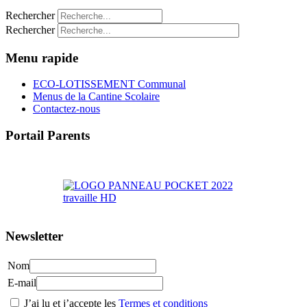
Rechercher
Rechercher
Menu rapide
ECO-LOTISSEMENT Communal
Menus de la Cantine Scolaire
Contactez-nous
Portail Parents
>> Accéder au Portail Parents
Newsletter
Nom
E-mail
J’ai lu et j’accepte les
Termes et conditions