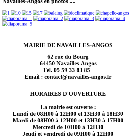
Navailles-Angos en photos ....
MAIRIE DE NAVAILLES-ANGOS
62 rue du Bourg
64450 Navailles-Angos
Tél. 05 59 33 83 85
Email : contact@navailles-angos.fr
HORAIRES D'OUVERTURE
La mairie est ouverte :
Lundi de 08H00 à 12H00 et 13H30 à 18H30
Mardi de 08H00 à 12H00 et 13H30 à 17H00
Mercredi de 10H00 à 12H30
Jeudi et vendredi de 09H00 à 12H00