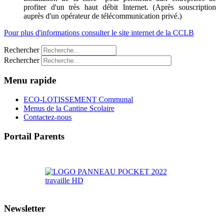
profiter d'un très haut débit Internet. (Après souscription
auprès d'un opérateur de télécommunication privé.)
Pour plus d'informations consulter le site internet de la CCLB
Rechercher
Rechercher
Menu rapide
ECO-LOTISSEMENT Communal
Menus de la Cantine Scolaire
Contactez-nous
Portail Parents
>> Accéder au Portail Parents
Newsletter