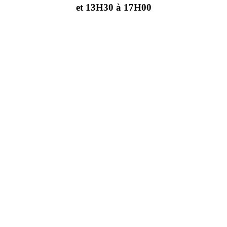
et 13H30 à 17H00