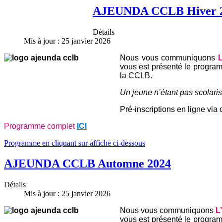
AJEUNDA CCLB Hiver 
Détails
Mis à jour : 25 janvier 2026
Nous vous communiquons
vous est présenté le progr
la CCLB.
Un jeune n’étant pas scolarisé
Pré-inscriptions en ligne via 
Programme complet
ICI
Programme en cliquant sur affiche ci-dessous
AJEUNDA CCLB Automne 2024
Détails
Mis à jour : 25 janvier 2026
Nous vous communiquons
L
vous est présenté le progr