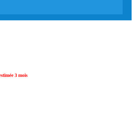
estimée 3 mois