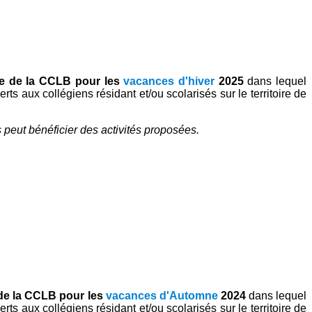
ire de la CCLB pour les
vacances d'hiver
2025
dans lequel
ts aux collégiens résidant et/ou scolarisés sur le territoire de
s peut bénéficier des activités proposées.
e de la CCLB pour les
vacances d'Automne
2024
dans lequel
ts aux collégiens résidant et/ou scolarisés sur le territoire de