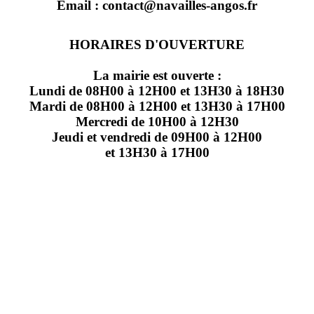
Email : contact@navailles-angos.fr
HORAIRES D'OUVERTURE
La mairie est ouverte :
Lundi de 08H00 à 12H00 et 13H30 à 18H30
Mardi de 08H00 à 12H00 et 13H30 à 17H00
Mercredi de 10H00 à 12H30
Jeudi et vendredi de 09H00 à 12H00
et 13H30 à 17H00