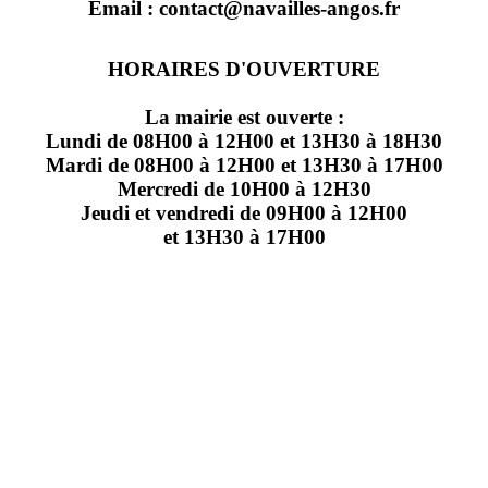
Email : contact@navailles-angos.fr
HORAIRES D'OUVERTURE
La mairie est ouverte :
Lundi de 08H00 à 12H00 et 13H30 à 18H30
Mardi de 08H00 à 12H00 et 13H30 à 17H00
Mercredi de 10H00 à 12H30
Jeudi et vendredi de 09H00 à 12H00
et 13H30 à 17H00