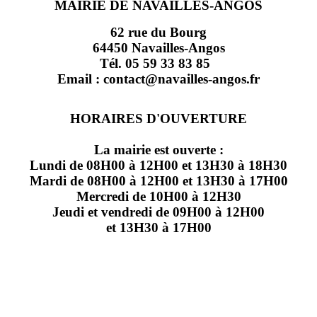
MAIRIE DE NAVAILLES-ANGOS
62 rue du Bourg
64450 Navailles-Angos
Tél. 05 59 33 83 85
Email : contact@navailles-angos.fr
HORAIRES D'OUVERTURE
La mairie est ouverte :
Lundi de 08H00 à 12H00 et 13H30 à 18H30
Mardi de 08H00 à 12H00 et 13H30 à 17H00
Mercredi de 10H00 à 12H30
Jeudi et vendredi de 09H00 à 12H00
et 13H30 à 17H00