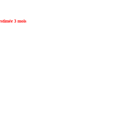
estimée 3 mois