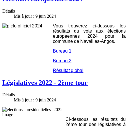
Détails
Mis à jour : 9 juin 2024
Vous trouverez ci-dessous les
résultats du vote aux élections
européennes 2024 pour la
commune de Navailles-Angos.
Bureau 1
Bureau 2
Résultat global
Législatives 2022 - 2ème tour
Détails
Mis à jour : 9 juin 2024
Ci-dessous les résultats du
2ème tour des législatives à