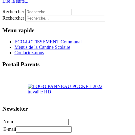
Lire la suite...
Rechercher
Rechercher
Menu rapide
ECO-LOTISSEMENT Communal
Menus de la Cantine Scolaire
Contactez-nous
Portail Parents
>> Accéder au Portail Parents
Newsletter
Nom
E-mail