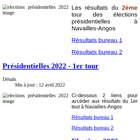
Les résultats du
2ème
tour des élections
présidentielles à
Navailles-Angos
Résultats bureau 1
Résultats bureau 2
Présidentielles 2022 - 1er tour
Détails
Mis à jour : 12 avril 2022
Ci-dessous 2 liens pour
accéder aux résultats du 1er
tout à Navailles-Angos
Résultats bureau 1
Résultats bureau 2