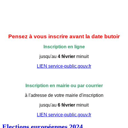
Pensez à vous inscrire avant la date butoir
Inscription en ligne
jusqu'au
4 février
minuit
LIEN service-public.gouv.fr
Inscription en mairie ou par courrier
à l'adresse de votre mairie d'inscription
jusqu'au
6 février
minuit
LIEN service-public.gouv.fr
Elections européennes 2024