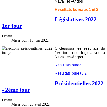
Navailles-Angos
Résultats bureaux 1 et 2
Législatives 2022 -
1er tour
Détails
Mis à jour : 15 juin 2022
Ci-dessous les résultats du
1er tour des législatives à
Navailles-Angos
Résultats bureau 1
Résultats bureau 2
Présidentielles 2022
- 2ème tour
Détails
Mis à jour : 25 avril 2022