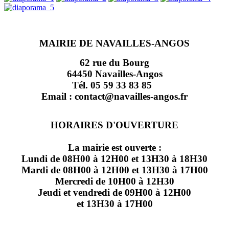
MAIRIE DE NAVAILLES-ANGOS
62 rue du Bourg
64450 Navailles-Angos
Tél. 05 59 33 83 85
Email : contact@navailles-angos.fr
HORAIRES D'OUVERTURE
La mairie est ouverte :
Lundi de 08H00 à 12H00 et 13H30 à 18H30
Mardi de 08H00 à 12H00 et 13H30 à 17H00
Mercredi de 10H00 à 12H30
Jeudi et vendredi de 09H00 à 12H00
et 13H30 à 17H00