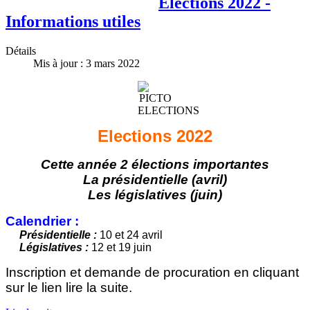
Elections 2022 -
Informations utiles
Détails
Mis à jour : 3 mars 2022
Elections 2022
Cette année 2 élections importantes
La présidentielle (avril)
Les législatives (juin)
Calendrier :
Présidentielle :
10 et 24 avril
Législatives :
12 et 19 juin
Inscription et demande de procuration en cliquant
sur le lien lire la suite.