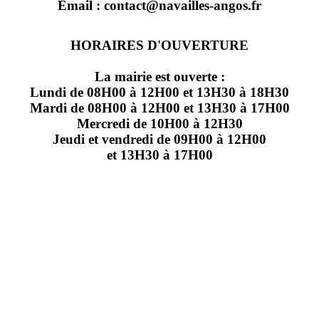
Email : contact@navailles-angos.fr
HORAIRES D'OUVERTURE
La mairie est ouverte :
Lundi de 08H00 à 12H00 et 13H30 à 18H30
Mardi de 08H00 à 12H00 et 13H30 à 17H00
Mercredi de 10H00 à 12H30
Jeudi et vendredi de 09H00 à 12H00
et 13H30 à 17H00