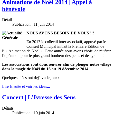
Animations de Noël 2014 | Appel à
bénévole
Détails
Publication : 11 juin 2014
NOUS AVONS BESOIN DE VOUS !!!
En 2013 le collectif inter associatif, appuyé par le
Conseil Municipal initiait la Première Edition de
l’ « Animation de Noël ». Cette année nous avons choisi de réitérer
l’opération pour le plus grand bonheur des petits et des grands !
Les associations vont donc œuvrer afin de plonger notre village
dans la magie de Noël du 16 au 19 décembre 2014 !
Quelques idées ont déjà vu le jour :
Lire la suite et voir les idées...
Concert | L'Ivresse des Sens
Détails
Publication : 10 juin 2014