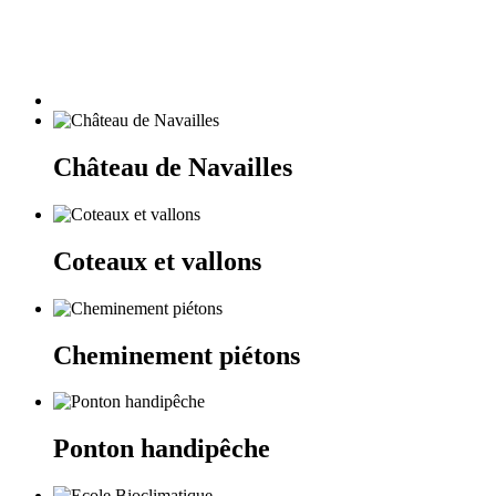
Château de Navailles
Coteaux et vallons
Cheminement piétons
Ponton handipêche