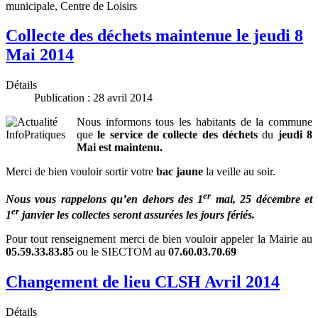
municipale, Centre de Loisirs
Collecte des déchets maintenue le jeudi 8
Mai 2014
Détails
Publication : 28 avril 2014
Nous informons tous les habitants de la commune
que
le service de collecte des déchets
du
jeudi 8
Mai est
maintenu.
Merci de bien vouloir sortir votre
bac jaune
la veille au soir.
er
Nous vous rappelons qu’en dehors des 1
mai, 25 décembre et
er
1
janvier les collectes seront assurées les jours fériés.
Pour tout renseignement merci de bien vouloir appeler la Mairie au
05.59.33.83.85
ou le SIECTOM au
07.60.03.70.69
Changement de lieu CLSH Avril 2014
Détails