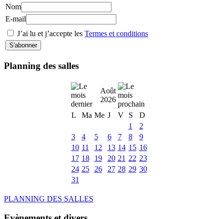
Nom
E-mail
J’ai lu et j’accepte les
Termes et conditions
Planning des salles
Août
2026
L
Ma
Me
J
V
S
D
1
2
3
4
5
6
7
8
9
10
11
12
13
14
15
16
17
18
19
20
21
22
23
24
25
26
27
28
29
30
31
PLANNING DES SALLES
Evènements et divers