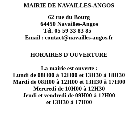
MAIRIE DE NAVAILLES-ANGOS
62 rue du Bourg
64450 Navailles-Angos
Tél. 05 59 33 83 85
Email : contact@navailles-angos.fr
HORAIRES D'OUVERTURE
La mairie est ouverte :
Lundi de 08H00 à 12H00 et 13H30 à 18H30
Mardi de 08H00 à 12H00 et 13H30 à 17H00
Mercredi de 10H00 à 12H30
Jeudi et vendredi de 09H00 à 12H00
et 13H30 à 17H00