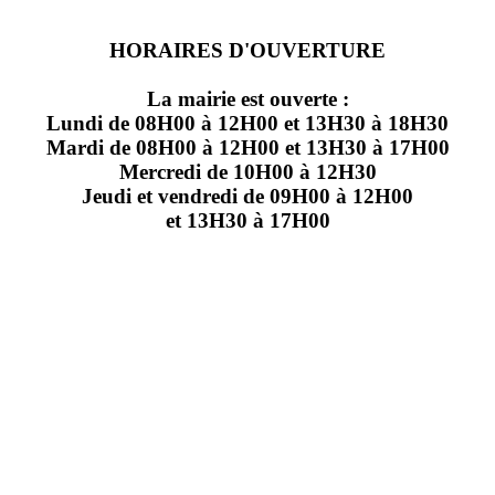
HORAIRES D'OUVERTURE
La mairie est ouverte :
Lundi de 08H00 à 12H00 et 13H30 à 18H30
Mardi de 08H00 à 12H00 et 13H30 à 17H00
Mercredi de 10H00 à 12H30
Jeudi et vendredi de 09H00 à 12H00
et 13H30 à 17H00