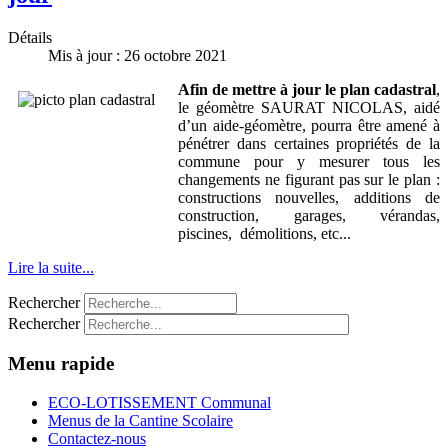
Détails
Mis à jour : 26 octobre 2021
Afin de mettre à jour le plan cadastral
,
le géomètre SAURAT NICOLAS, aidé
d’un aide-géomètre, pourra être amené à
pénétrer dans certaines propriétés de la
commune pour y mesurer tous les
changements ne figurant pas sur le plan :
constructions nouvelles, additions de
construction, garages, vérandas,
piscines, démolitions, etc...
Lire la suite...
Rechercher
Rechercher
Menu rapide
ECO-LOTISSEMENT Communal
Menus de la Cantine Scolaire
Contactez-nous