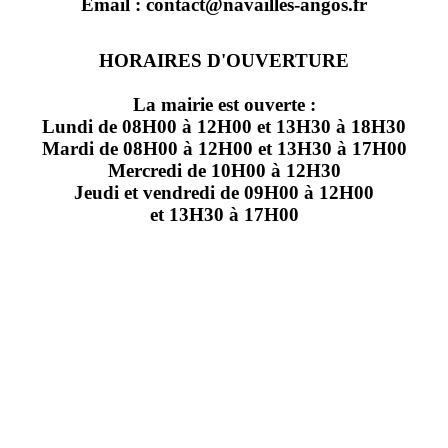
Email : contact@navailles-angos.fr
HORAIRES D'OUVERTURE
La mairie est ouverte :
Lundi de 08H00 à 12H00 et 13H30 à 18H30
Mardi de 08H00 à 12H00 et 13H30 à 17H00
Mercredi de 10H00 à 12H30
Jeudi et vendredi de 09H00 à 12H00
et 13H30 à 17H00