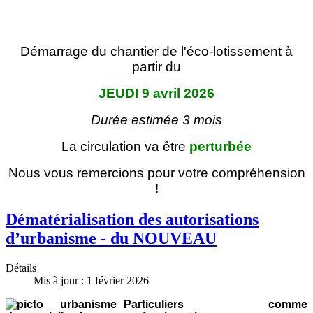
Démarrage du chantier de l'éco-lotissement à
partir du
JEUDI 9 avril 2026
Durée estimée 3 mois
La circulation va être
perturbée
Nous vous remercions pour votre compréhension
!
Dématérialisation des autorisations
d’urbanisme - du NOUVEAU
Détails
Mis à jour : 1 février 2026
Particuliers comme