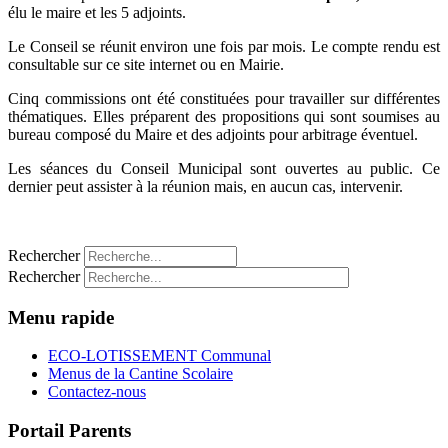
élu le maire et les 5 adjoints.
Le Conseil se réunit environ une fois par mois. Le compte rendu est
consultable sur ce site internet ou en Mairie.
Cinq commissions ont été constituées pour travailler sur différentes
thématiques. Elles préparent des propositions qui sont soumises au
bureau composé du Maire et des adjoints pour arbitrage éventuel.
Les séances du Conseil Municipal sont ouvertes au public. Ce
dernier peut assister à la réunion mais, en aucun cas, intervenir.
PLUS D'INFORMATION
S
Rechercher
Rechercher
Menu rapide
ECO-LOTISSEMENT Communal
Menus de la Cantine Scolaire
Contactez-nous
Portail Parents