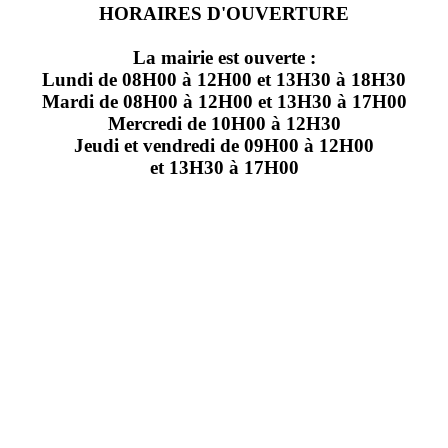
HORAIRES D'OUVERTURE
La mairie est ouverte :
Lundi de 08H00 à 12H00 et 13H30 à 18H30
Mardi de 08H00 à 12H00 et 13H30 à 17H00
Mercredi de 10H00 à 12H30
Jeudi et vendredi de 09H00 à 12H00
et 13H30 à 17H00