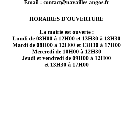
Email : contact@navailles-angos.fr
HORAIRES D'OUVERTURE
La mairie est ouverte :
Lundi de 08H00 à 12H00 et 13H30 à 18H30
Mardi de 08H00 à 12H00 et 13H30 à 17H00
Mercredi de 10H00 à 12H30
Jeudi et vendredi de 09H00 à 12H00
et 13H30 à 17H00