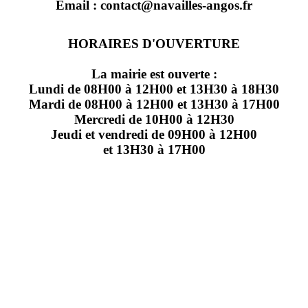
Email : contact@navailles-angos.fr
HORAIRES D'OUVERTURE
La mairie est ouverte :
Lundi de 08H00 à 12H00 et 13H30 à 18H30
Mardi de 08H00 à 12H00 et 13H30 à 17H00
Mercredi de 10H00 à 12H30
Jeudi et vendredi de 09H00 à 12H00
et 13H30 à 17H00