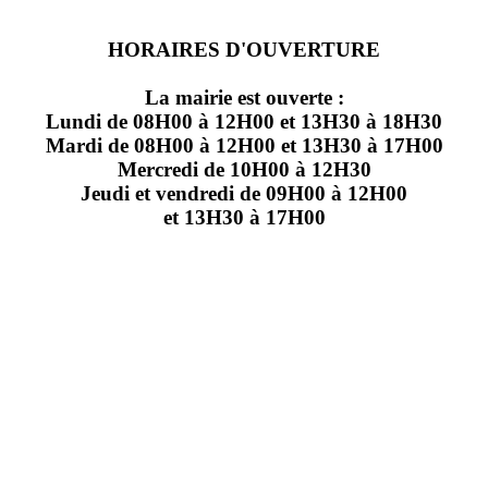
HORAIRES D'OUVERTURE
La mairie est ouverte :
Lundi de 08H00 à 12H00 et 13H30 à 18H30
Mardi de 08H00 à 12H00 et 13H30 à 17H00
Mercredi de 10H00 à 12H30
Jeudi et vendredi de 09H00 à 12H00
et 13H30 à 17H00