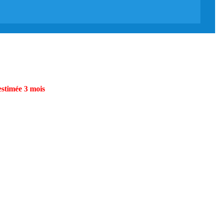
estimée 3 mois