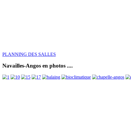
PLANNING DES SALLES
Navailles-Angos en photos ....