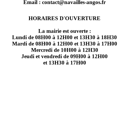
Email : contact@navailles-angos.fr
HORAIRES D'OUVERTURE
La mairie est ouverte :
Lundi de 08H00 à 12H00 et 13H30 à 18H30
Mardi de 08H00 à 12H00 et 13H30 à 17H00
Mercredi de 10H00 à 12H30
Jeudi et vendredi de 09H00 à 12H00
et 13H30 à 17H00