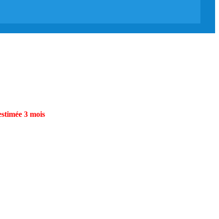
estimée 3 mois