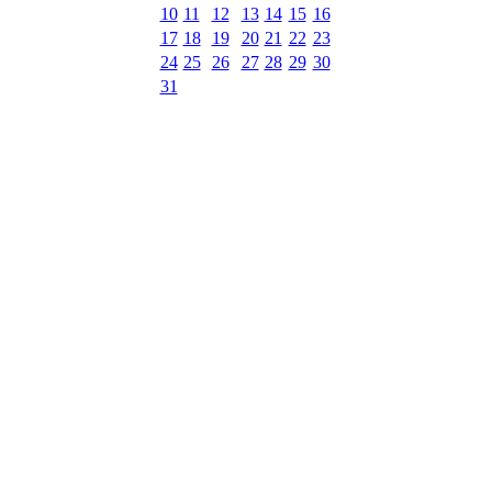
10
11
12
13
14
15
16
17
18
19
20
21
22
23
24
25
26
27
28
29
30
31