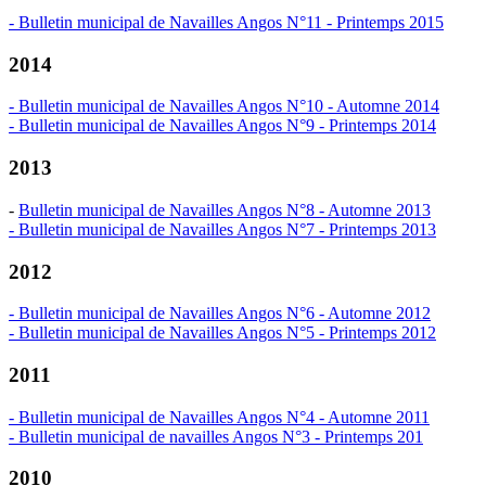
- Bulletin municipal de Navailles Angos N°11 - Printemps 2015
2014
- Bulletin municipal de Navailles Angos N°10 - Automne 2014
- Bulletin municipal de Navailles Angos N°9 - Printemps 2014
2013
-
Bulletin municipal de Navailles Angos N°8 - Automne 2013
- Bulletin municipal de Navailles Angos N°7 - Printemps 2013
2012
- Bulletin municipal de Navailles Angos N°6 - Automne 2012
- Bulletin municipal de Navailles Angos N°5 - Printemps 2012
2011
- Bulletin municipal de Navailles Angos N°4 - Automne 2011
- Bulletin municipal de navailles Angos N°3 - Printemps 201
2010