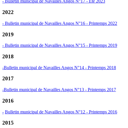
- Bulletin municipal de Navailles Angos N°17 - Eté 2023
2022
- Bulletin municipal de Navailles Angos N°16 - Printemps 2022
2019
- Bulletin municipal de Navailles Angos N°15 - Printemps 2019
2018
-
Bulletin municipal de Navailles Angos N°14 - Printemps 2018
2017
-
Bulletin municipal de Navailles Angos N°13 - Printemps 2017
2016
-
Bulletin municipal de Navailles Angos N°12 - Printemps 2016
2015