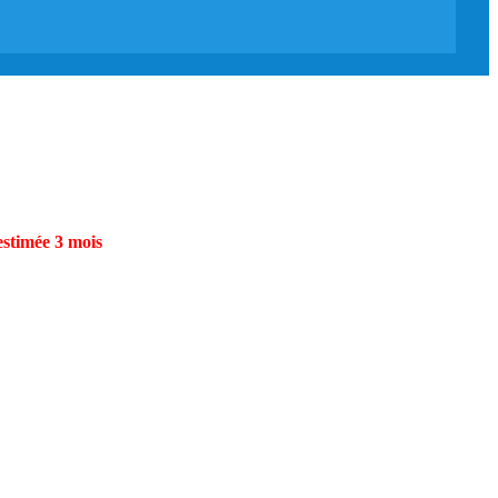
estimée 3 mois