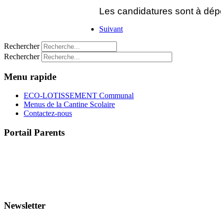
Les candidatures sont à dé
Suivant
Rechercher
Rechercher
Menu rapide
ECO-LOTISSEMENT Communal
Menus de la Cantine Scolaire
Contactez-nous
Portail Parents
>> Accéder au Portail Parents
Newsletter