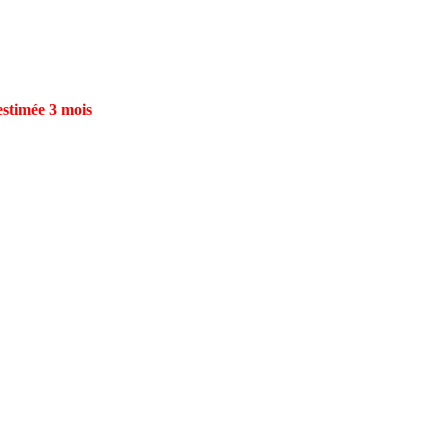
estimée 3 mois