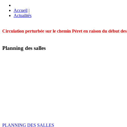
Accueil
|
Actualités
Circulation perturbée sur le chemin Péret en raison du début des t
Planning des salles
PLANNING DES SALLES