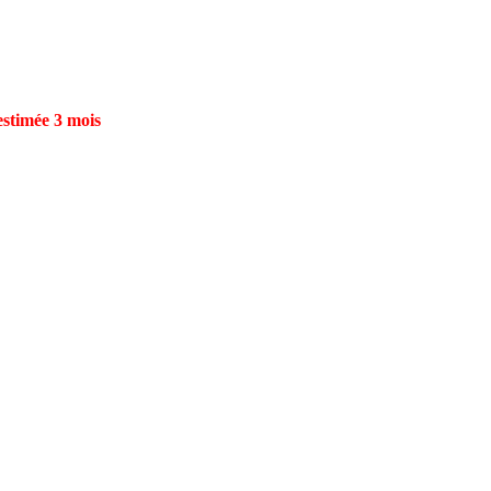
estimée 3 mois