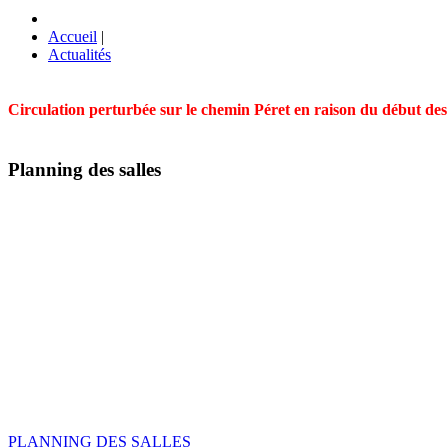
Accueil
|
Actualités
Circulation perturbée sur le chemin Péret en raison du début des t
Planning des salles
PLANNING DES SALLES