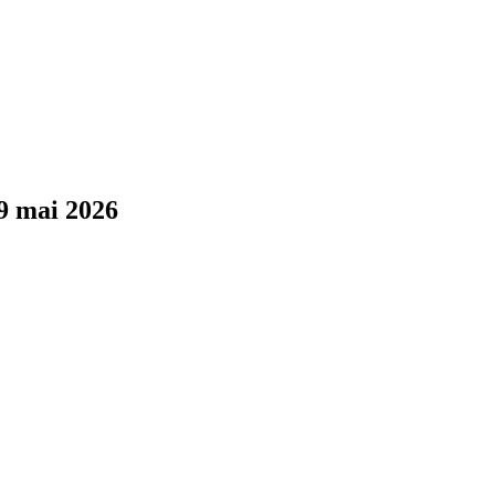
9 mai 2026